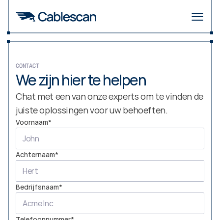
CONTACT
We zijn hier te helpen
Chat met een van onze experts om te vinden de 
juiste oplossingen voor uw behoeften.
Voornaam*
Achternaam*
Bedrijfsnaam*
Telefoonnummer*